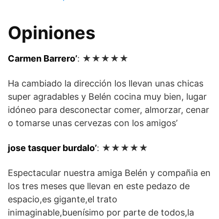
Opiniones
Carmen Barrero’
: ★★★★★
Ha cambiado la dirección los llevan unas chicas
super agradables y Belén cocina muy bien, lugar
idóneo para desconectar comer, almorzar, cenar
o tomarse unas cervezas con los amigos’
jose tasquer burdalo’
: ★★★★★
Espectacular nuestra amiga Belén y compañia en
los tres meses que llevan en este pedazo de
espacio,es gigante,el trato
inimaginable,buenísimo por parte de todos,la