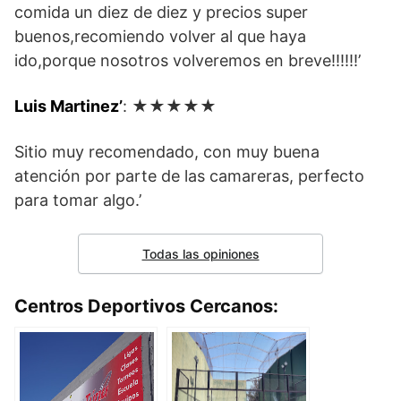
comida un diez de diez y precios super
buenos,recomiendo volver al que haya
ido,porque nosotros volveremos en breve!!!!!!’
Luis Martinez’
: ★★★★★
Sitio muy recomendado, con muy buena
atención por parte de las camareras, perfecto
para tomar algo.’
Todas las opiniones
Centros Deportivos Cercanos: