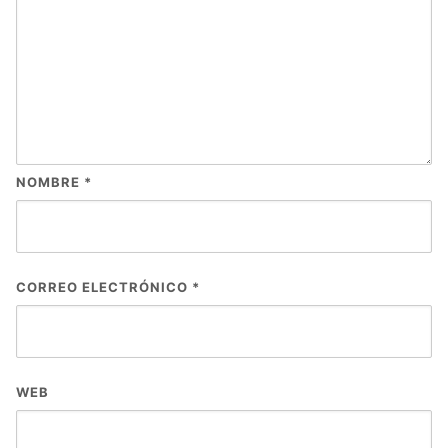
NOMBRE
*
CORREO ELECTRÓNICO
*
WEB