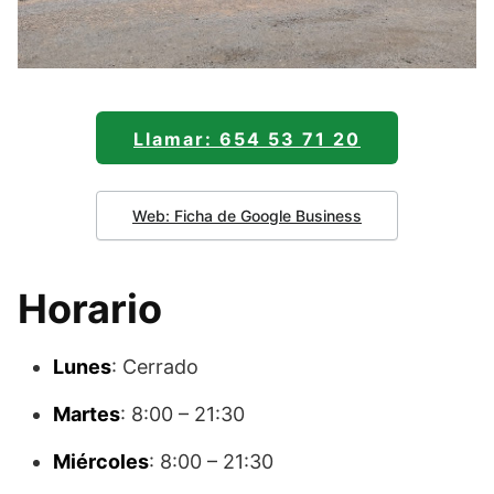
Llamar: 654 53 71 20
Web: Ficha de Google Business
Horario
Lunes
: Cerrado
Martes
: 8:00 – 21:30
Miércoles
: 8:00 – 21:30