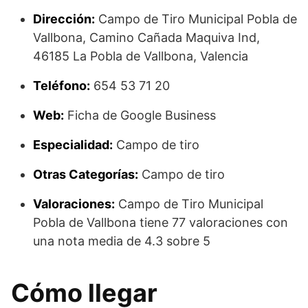
Dirección:
Campo de Tiro Municipal Pobla de
Vallbona, Camino Cañada Maquiva Ind,
46185 La Pobla de Vallbona, Valencia
Teléfono:
654 53 71 20
Web:
Ficha de Google Business
Especialidad:
Campo de tiro
Otras Categorías:
Campo de tiro
Valoraciones:
Campo de Tiro Municipal
Pobla de Vallbona tiene 77 valoraciones con
una nota media de 4.3 sobre 5
Cómo llegar