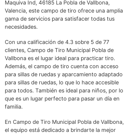
Maquiva Ind, 46185 La Pobla de Vallbona,
Valencia, este campo de tiro ofrece una amplia
gama de servicios para satisfacer todas tus
necesidades.
Con una calificación de 4.3 sobre 5 de 77
clientes, Campo de Tiro Municipal Pobla de
Vallbona es el lugar ideal para practicar tiro.
Además, el campo de tiro cuenta con acceso
para sillas de ruedas y aparcamiento adaptado
para sillas de ruedas, lo que lo hace accesible
para todos. También es ideal para niños, por lo
que es un lugar perfecto para pasar un día en
familia.
En Campo de Tiro Municipal Pobla de Vallbona,
el equipo está dedicado a brindarte la mejor