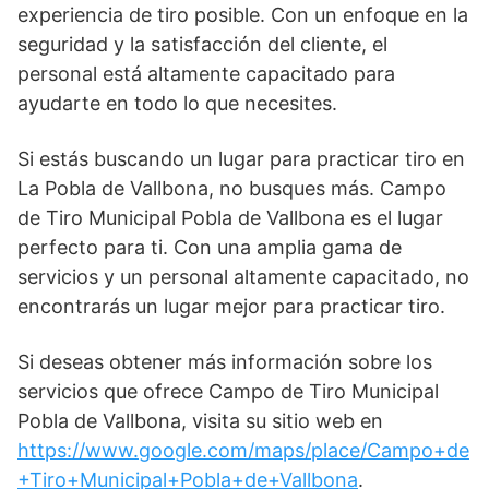
experiencia de tiro posible. Con un enfoque en la
seguridad y la satisfacción del cliente, el
personal está altamente capacitado para
ayudarte en todo lo que necesites.
Si estás buscando un lugar para practicar tiro en
La Pobla de Vallbona, no busques más. Campo
de Tiro Municipal Pobla de Vallbona es el lugar
perfecto para ti. Con una amplia gama de
servicios y un personal altamente capacitado, no
encontrarás un lugar mejor para practicar tiro.
Si deseas obtener más información sobre los
servicios que ofrece Campo de Tiro Municipal
Pobla de Vallbona, visita su sitio web en
https://www.google.com/maps/place/Campo+de
+Tiro+Municipal+Pobla+de+Vallbona
.