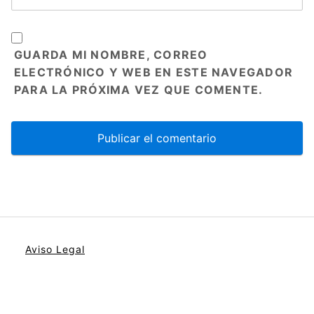
GUARDA MI NOMBRE, CORREO
ELECTRÓNICO Y WEB EN ESTE NAVEGADOR
PARA LA PRÓXIMA VEZ QUE COMENTE.
Aviso Legal