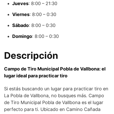
Jueves
: 8:00 – 21:30
Viernes
: 8:00 – 0:30
Sábado
: 8:00 – 0:30
Domingo
: 8:00 – 0:30
Descripción
Campo de Tiro Municipal Pobla de Vallbona: el
lugar ideal para practicar tiro
Si estás buscando un lugar para practicar tiro en
La Pobla de Vallbona, no busques más. Campo
de Tiro Municipal Pobla de Vallbona es el lugar
perfecto para ti. Ubicado en Camino Cañada