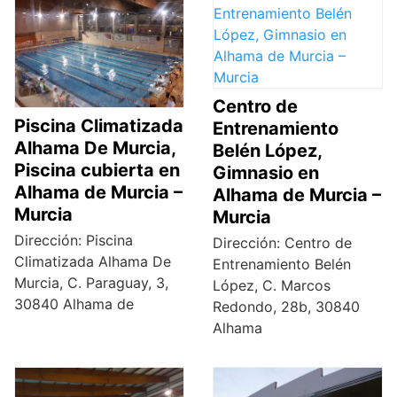
Centro de
Piscina Climatizada
Entrenamiento
Alhama De Murcia,
Belén López,
Piscina cubierta en
Gimnasio en
Alhama de Murcia –
Alhama de Murcia –
Murcia
Murcia
Dirección: Piscina
Dirección: Centro de
Climatizada Alhama De
Entrenamiento Belén
Murcia, C. Paraguay, 3,
López, C. Marcos
30840 Alhama de
Redondo, 28b, 30840
Alhama