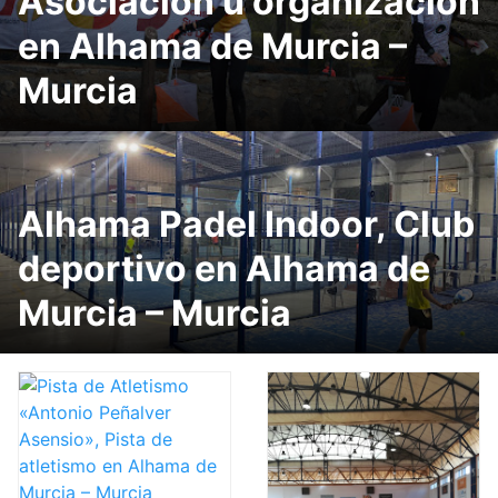
Asociación u organización
en Alhama de Murcia –
Murcia
Alhama Padel Indoor, Club
deportivo en Alhama de
Murcia – Murcia