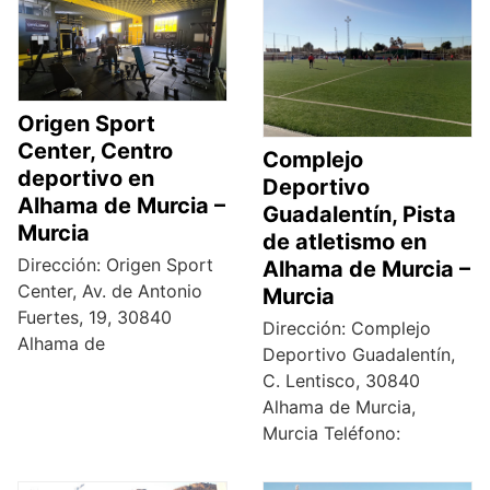
Origen Sport
Center, Centro
Complejo
deportivo en
Deportivo
Alhama de Murcia –
Guadalentín, Pista
Murcia
de atletismo en
Dirección: Origen Sport
Alhama de Murcia –
Center, Av. de Antonio
Murcia
Fuertes, 19, 30840
Dirección: Complejo
Alhama de
Deportivo Guadalentín,
C. Lentisco, 30840
Alhama de Murcia,
Murcia Teléfono: