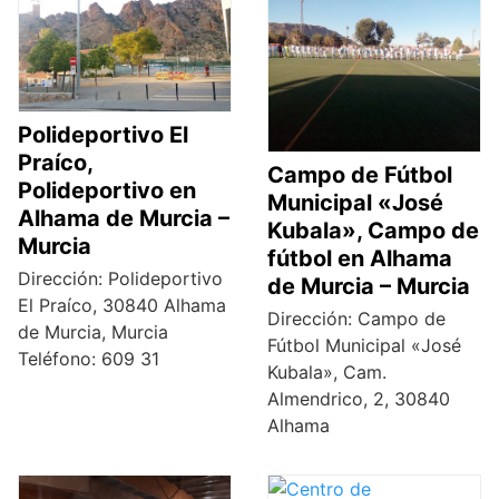
Polideportivo El
Praíco,
Campo de Fútbol
Polideportivo en
Municipal «José
Alhama de Murcia –
Kubala», Campo de
Murcia
fútbol en Alhama
Dirección: Polideportivo
de Murcia – Murcia
El Praíco, 30840 Alhama
Dirección: Campo de
de Murcia, Murcia
Fútbol Municipal «José
Teléfono: 609 31
Kubala», Cam.
Almendrico, 2, 30840
Alhama