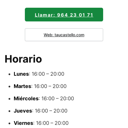
Llamar: 964 23 01 71
Web: taucastello.com
Horario
Lunes
: 16:00 – 20:00
Martes
: 16:00 – 20:00
Miércoles
: 16:00 – 20:00
Jueves
: 16:00 – 20:00
Viernes
: 16:00 – 20:00