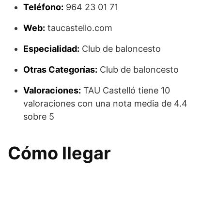
Teléfono:
964 23 01 71
Web:
taucastello.com
Especialidad:
Club de baloncesto
Otras Categorías:
Club de baloncesto
Valoraciones:
TAU Castelló tiene 10
valoraciones con una nota media de 4.4
sobre 5
Cómo llegar