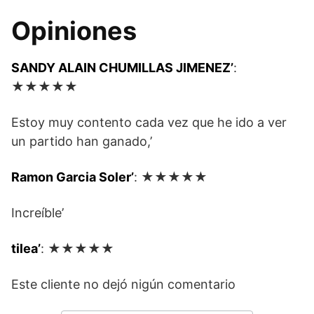
Opiniones
SANDY ALAIN CHUMILLAS JIMENEZ’
:
★★★★★
Estoy muy contento cada vez que he ido a ver
un partido han ganado,’
Ramon Garcia Soler’
: ★★★★★
Increíble’
tilea’
: ★★★★★
Este cliente no dejó nigún comentario