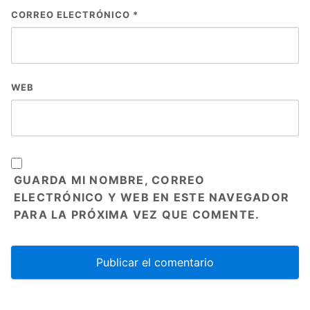
CORREO ELECTRÓNICO
*
WEB
GUARDA MI NOMBRE, CORREO
ELECTRÓNICO Y WEB EN ESTE NAVEGADOR
PARA LA PRÓXIMA VEZ QUE COMENTE.