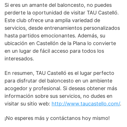
Si eres un amante del baloncesto, no puedes
perderte la oportunidad de visitar TAU Castelló.
Este club ofrece una amplia variedad de
servicios, desde entrenamientos personalizados
hasta partidos emocionantes. Además, su
ubicación en Castellón de la Plana lo convierte
en un lugar de fácil acceso para todos los
interesados.
En resumen, TAU Castelló es el lugar perfecto
para disfrutar del baloncesto en un ambiente
acogedor y profesional. Si deseas obtener más
información sobre sus servicios, no dudes en
visitar su sitio web:
http://www.taucastello.com/
.
¡No esperes más y contáctanos hoy mismo!