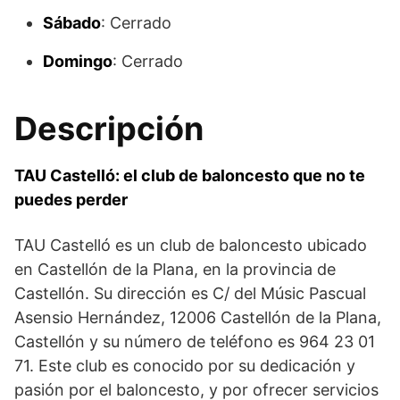
Sábado
: Cerrado
Domingo
: Cerrado
Descripción
TAU Castelló: el club de baloncesto que no te
puedes perder
TAU Castelló es un club de baloncesto ubicado
en Castellón de la Plana, en la provincia de
Castellón. Su dirección es C/ del Músic Pascual
Asensio Hernández, 12006 Castellón de la Plana,
Castellón y su número de teléfono es 964 23 01
71. Este club es conocido por su dedicación y
pasión por el baloncesto, y por ofrecer servicios