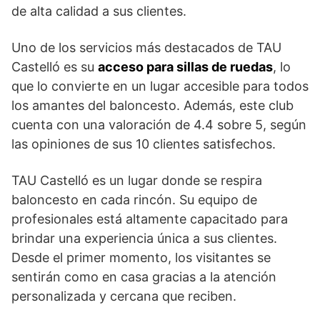
de alta calidad a sus clientes.
Uno de los servicios más destacados de TAU
Castelló es su
acceso para sillas de ruedas
, lo
que lo convierte en un lugar accesible para todos
los amantes del baloncesto. Además, este club
cuenta con una valoración de 4.4 sobre 5, según
las opiniones de sus 10 clientes satisfechos.
TAU Castelló es un lugar donde se respira
baloncesto en cada rincón. Su equipo de
profesionales está altamente capacitado para
brindar una experiencia única a sus clientes.
Desde el primer momento, los visitantes se
sentirán como en casa gracias a la atención
personalizada y cercana que reciben.