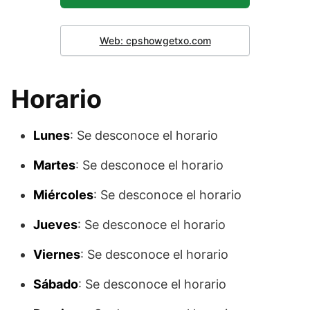
Web: cpshowgetxo.com
Horario
Lunes
: Se desconoce el horario
Martes
: Se desconoce el horario
Miércoles
: Se desconoce el horario
Jueves
: Se desconoce el horario
Viernes
: Se desconoce el horario
Sábado
: Se desconoce el horario