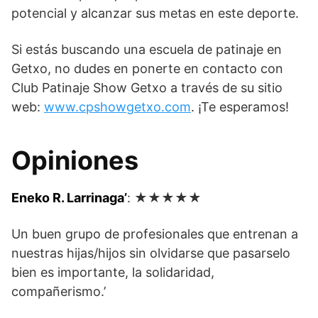
potencial y alcanzar sus metas en este deporte.
Si estás buscando una escuela de patinaje en
Getxo, no dudes en ponerte en contacto con
Club Patinaje Show Getxo a través de su sitio
web:
www.cpshowgetxo.com
. ¡Te esperamos!
Opiniones
Eneko R. Larrinaga’
: ★★★★★
Un buen grupo de profesionales que entrenan a
nuestras hijas/hijos sin olvidarse que pasarselo
bien es importante, la solidaridad,
compañerismo.’