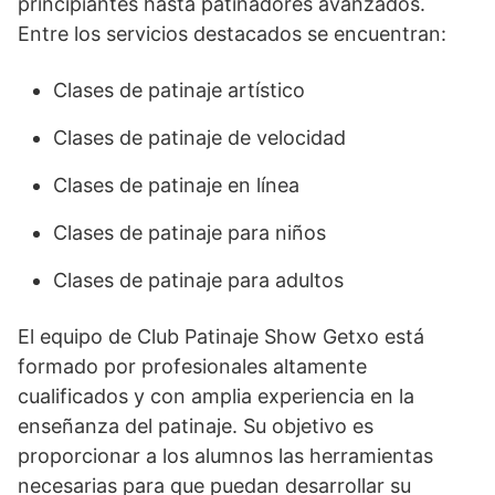
principiantes hasta patinadores avanzados.
Entre los servicios destacados se encuentran:
Clases de patinaje artístico
Clases de patinaje de velocidad
Clases de patinaje en línea
Clases de patinaje para niños
Clases de patinaje para adultos
El equipo de Club Patinaje Show Getxo está
formado por profesionales altamente
cualificados y con amplia experiencia en la
enseñanza del patinaje. Su objetivo es
proporcionar a los alumnos las herramientas
necesarias para que puedan desarrollar su