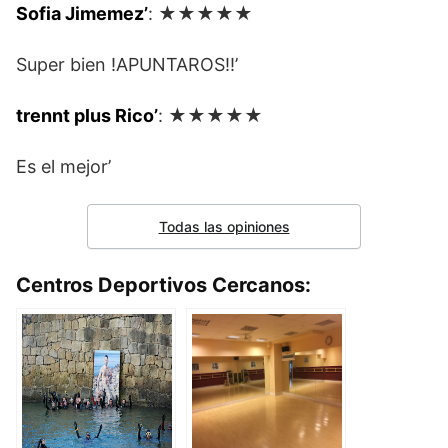
Sofia Jimemez’
: ★★★★★
Super bien !APUNTAROS!!’
trennt plus Rico’
: ★★★★★
Es el mejor’
Todas las opiniones
Centros Deportivos Cercanos: