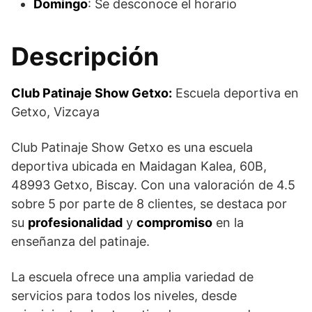
Domingo
: Se desconoce el horario
Descripción
Club Patinaje Show Getxo:
Escuela deportiva en
Getxo, Vizcaya
Club Patinaje Show Getxo es una escuela
deportiva ubicada en Maidagan Kalea, 60B,
48993 Getxo, Biscay. Con una valoración de 4.5
sobre 5 por parte de 8 clientes, se destaca por
su
profesionalidad
y
compromiso
en la
enseñanza del patinaje.
La escuela ofrece una amplia variedad de
servicios para todos los niveles, desde