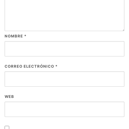
NOMBRE
*
CORREO ELECTRÓNICO
*
WEB