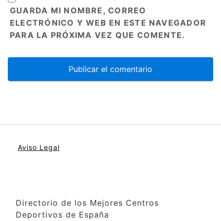
GUARDA MI NOMBRE, CORREO
ELECTRÓNICO Y WEB EN ESTE NAVEGADOR
PARA LA PRÓXIMA VEZ QUE COMENTE.
Aviso Legal
Directorio de los Mejores Centros
Deportivos de España