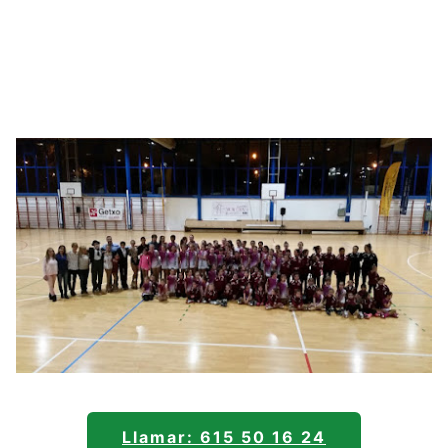
Llamar: 615 50 16 24