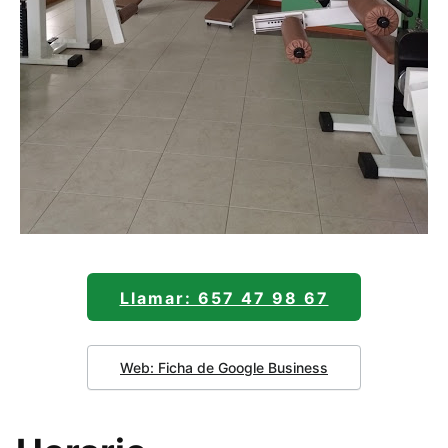
Llamar: 657 47 98 67
Web: Ficha de Google Business