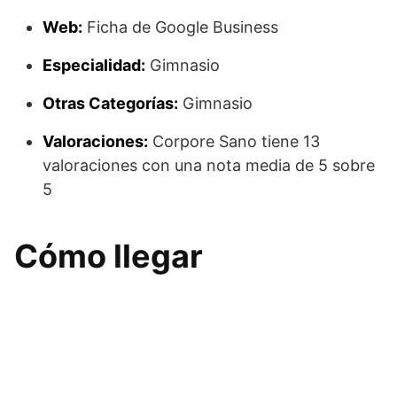
Web:
Ficha de Google Business
Especialidad:
Gimnasio
Otras Categorías:
Gimnasio
Valoraciones:
Corpore Sano tiene 13
valoraciones con una nota media de 5 sobre
5
Cómo llegar