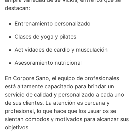
destacan:
Entrenamiento personalizado
Clases de yoga y pilates
Actividades de cardio y musculación
Asesoramiento nutricional
En Corpore Sano, el equipo de profesionales
está altamente capacitado para brindar un
servicio de calidad y personalizado a cada uno
de sus clientes. La atención es cercana y
profesional, lo que hace que los usuarios se
sientan cómodos y motivados para alcanzar sus
objetivos.