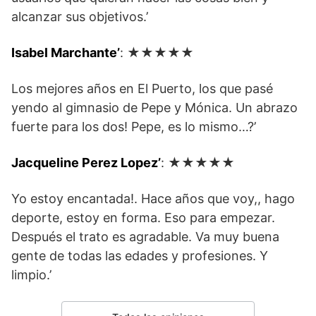
alcanzar sus objetivos.’
Isabel Marchante’
: ★★★★★
Los mejores años en El Puerto, los que pasé
yendo al gimnasio de Pepe y Mónica. Un abrazo
fuerte para los dos! Pepe, es lo mismo…?’
Jacqueline Perez Lopez’
: ★★★★★
Yo estoy encantada!. Hace años que voy,, hago
deporte, estoy en forma. Eso para empezar.
Después el trato es agradable. Va muy buena
gente de todas las edades y profesiones. Y
limpio.’