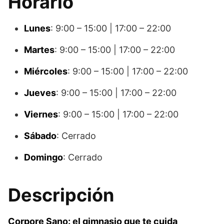
Horario
Lunes
: 9:00 – 15:00 | 17:00 – 22:00
Martes
: 9:00 – 15:00 | 17:00 – 22:00
Miércoles
: 9:00 – 15:00 | 17:00 – 22:00
Jueves
: 9:00 – 15:00 | 17:00 – 22:00
Viernes
: 9:00 – 15:00 | 17:00 – 22:00
Sábado
: Cerrado
Domingo
: Cerrado
Descripción
Corpore Sano: el gimnasio que te cuida