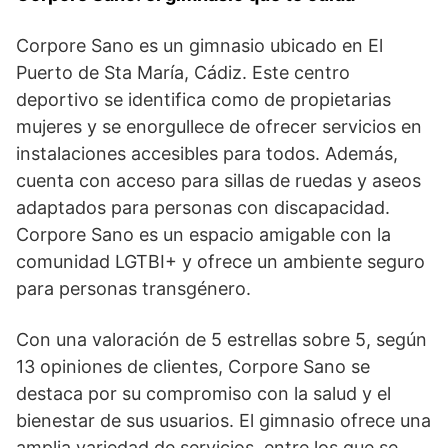
Corpore Sano es un gimnasio ubicado en El
Puerto de Sta María, Cádiz. Este centro
deportivo se identifica como de propietarias
mujeres y se enorgullece de ofrecer servicios en
instalaciones accesibles para todos. Además,
cuenta con acceso para sillas de ruedas y aseos
adaptados para personas con discapacidad.
Corpore Sano es un espacio amigable con la
comunidad LGTBI+ y ofrece un ambiente seguro
para personas transgénero.
Con una valoración de 5 estrellas sobre 5, según
13 opiniones de clientes, Corpore Sano se
destaca por su compromiso con la salud y el
bienestar de sus usuarios. El gimnasio ofrece una
amplia variedad de servicios, entre los que se