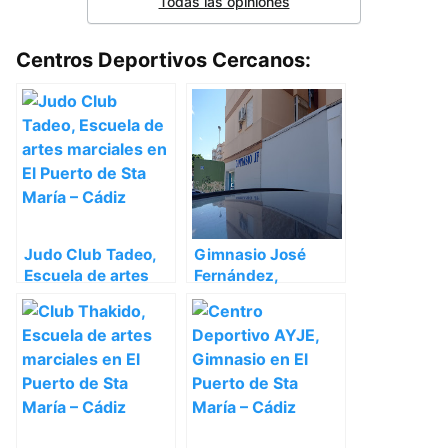
Todas las opiniones
Centros Deportivos Cercanos:
Judo Club Tadeo,
Gimnasio José
Escuela de artes
Fernández,
marciales en El
Gimnasio en El
Puerto de Sta María
Puerto de Sta María
– Cádiz
– Cádiz