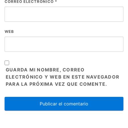
CORREO ELECTRÓNICO
*
WEB
GUARDA MI NOMBRE, CORREO
ELECTRÓNICO Y WEB EN ESTE NAVEGADOR
PARA LA PRÓXIMA VEZ QUE COMENTE.